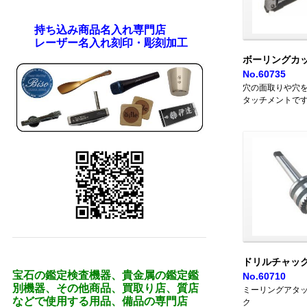
持ち込み商品名入れ専門店
レーザー名入れ刻印・彫刻加工
ボーリングカッ
No.60735
穴の面取りや穴
タッチメントで
ドリルチャック
宝石の鑑定検査機器、貴金属の鑑定鑑
No.60710
別機器、その他商品、買取り店、質店
ミーリングアタ
などで使用する用品、備品の専門店
ク