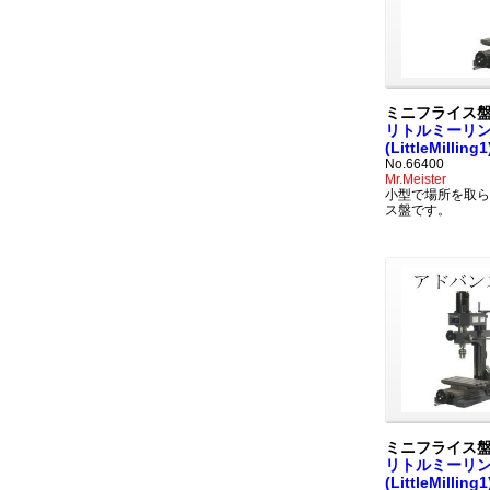
ミニフライス
リトルミーリン
(LittleMilling1
No.66400
Mr.Meister
小型で場所を取ら
ス盤です。
ミニフライス
リトルミーリン
(LittleMilling1