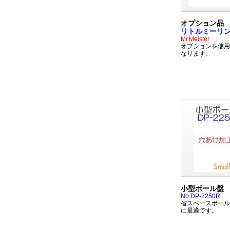
オプション品
リトルミーリン
Mr.Meister
オプションを使用
なります。
小型ボール盤
No.DP-2250R
省スペースボール
に最適です。